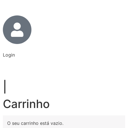
Login
|
Carrinho
O seu carrinho está vazio.