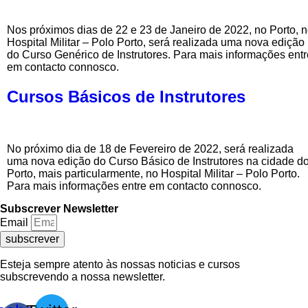
Nos próximos dias de 22 e 23 de Janeiro de 2022, no Porto, 
Hospital Militar – Polo Porto, será realizada uma nova edição
do Curso Genérico de Instrutores. Para mais informações entr
em contacto connosco.
Cursos Básicos de Instrutores
No próximo dia de 18 de Fevereiro de 2022, será realizada
uma nova edição do Curso Básico de Instrutores na cidade d
Porto, mais particularmente, no Hospital Militar – Polo Porto.
Para mais informações entre em contacto connosco.
Subscrever Newsletter
Email
subscrever
Esteja sempre atento às nossas noticias e cursos
subscrevendo a nossa newsletter.