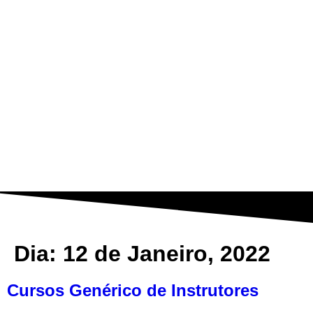
Dia:
12 de Janeiro, 2022
Cursos Genérico de Instrutores