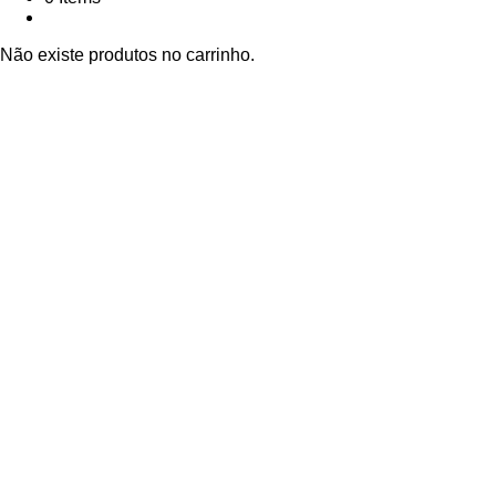
Não existe produtos no carrinho.