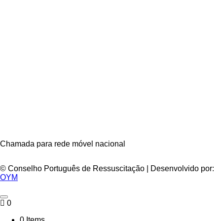
Chamada para rede móvel nacional
© Conselho Português de Ressuscitação | Desenvolvido por:
OYM
0
0 Items