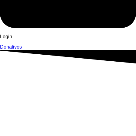
Login
Donativos