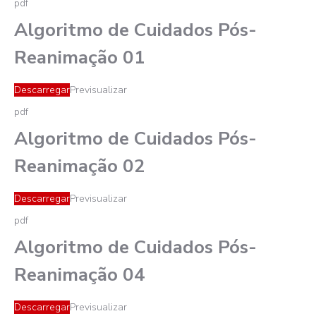
pdf
Algoritmo de Cuidados Pós-
Reanimação 01
Descarregar
Previsualizar
pdf
Algoritmo de Cuidados Pós-
Reanimação 02
Descarregar
Previsualizar
pdf
Algoritmo de Cuidados Pós-
Reanimação 04
Descarregar
Previsualizar