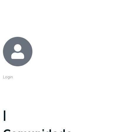
Login
|