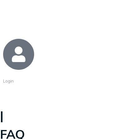
Login
|
FAQ