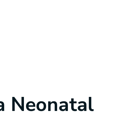
a Neonatal