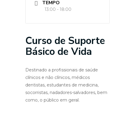
TEMPO
13:00 - 18:00
Curso de Suporte
Básico de Vida
Destinado a profissionais de saúde
clínicos e não clínicos, médicos
dentistas, estudantes de medicina,
socorristas, nadadores-salvadores, bem
como, o público em geral.