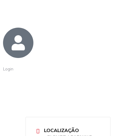
Login
LOCALIZAÇÃO