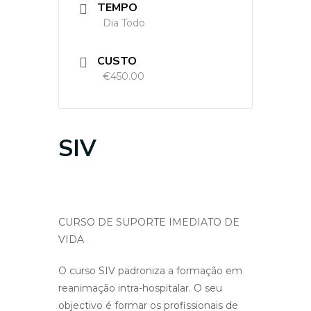
TEMPO
Dia Todo
CUSTO
€450.00
SIV
CURSO DE SUPORTE IMEDIATO DE
VIDA
O curso SIV padroniza a formação em
reanimação intra-hospitalar. O seu
objectivo é formar os profissionais de