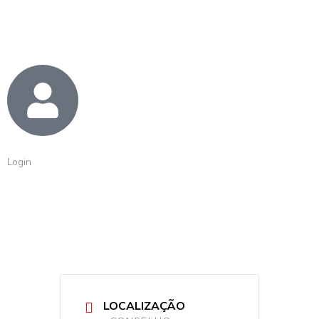
Login
LOCALIZAÇÃO