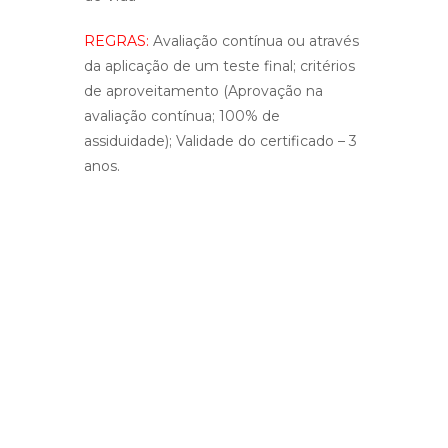
REGRAS:
Avaliação contínua ou através
da aplicação de um teste final; critérios
de aproveitamento (Aprovação na
avaliação contínua; 100% de
assiduidade); Validade do certificado – 3
anos.