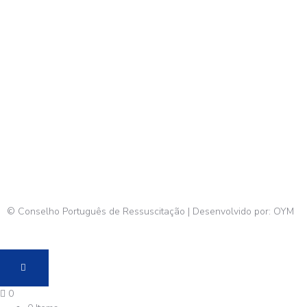
© Conselho Português de Ressuscitação | Desenvolvido por:
OYM
0