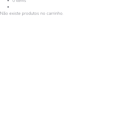
0 Items
Não existe produtos no carrinho.