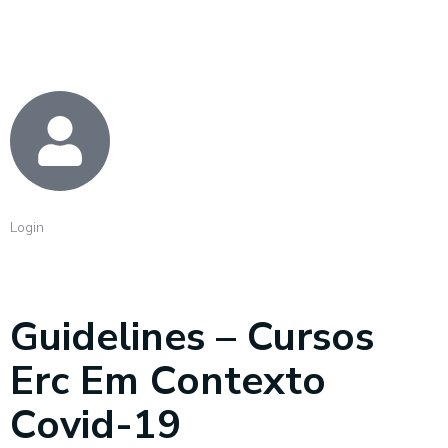
Login
Guidelines – Cursos
Erc Em Contexto
Covid-19