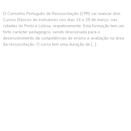
O Conselho Português de Ressuscitação (CPR) vai realizar dois
Cursos Básicos de Instrutores nos dias 14 e 28 de março, nas
cidades do Porto e Lisboa, respetivamente. Esta formação tem um
forte carácter pedagógico, sendo direcionada para o
desenvolvimento de competências de ensino e avaliação na área
da ressuscitação. O curso tem uma duração de […]