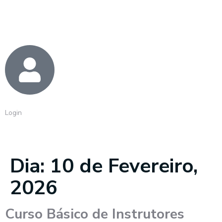
Login
Dia:
10 de Fevereiro,
2026
Curso Básico de Instrutores