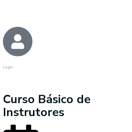
Login
Curso Básico de
Instrutores