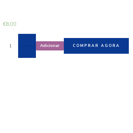
€
8.00
Adicionar
COMPRAR AGORA