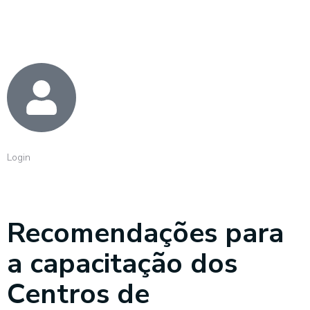
Login
Recomendações para
a capacitação dos
Centros de