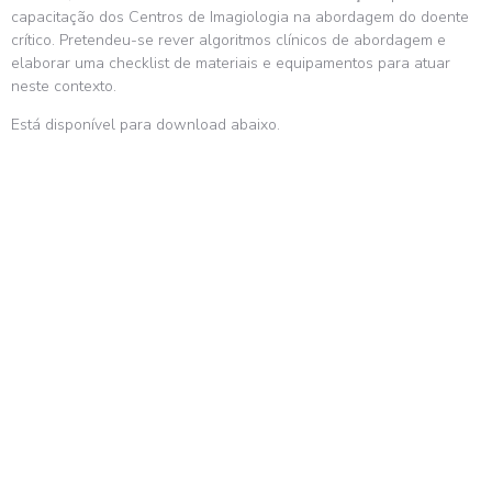
capacitação dos Centros de Imagiologia na abordagem do doente
crítico. Pretendeu-se rever algoritmos clínicos de abordagem e
elaborar uma checklist de materiais e equipamentos para atuar
neste contexto.
Está disponível para download abaixo.